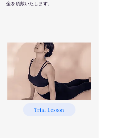
金を頂戴いたします。
Trial Lesson