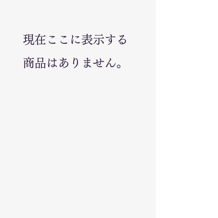
現在ここに表示する
商品はありません。