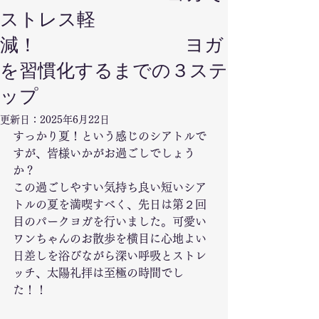
ストレス軽
減！ ヨガ
を習慣化するまでの３ステ
ップ
更新日：
2025年6月22日
すっかり夏！という感じのシアトルで
すが、皆様いかがお過ごしでしょう
か？
この過ごしやすい気持ち良い短いシア
トルの夏を満喫すべく、先日は第２回
目のパークヨガを行いました。可愛い
ワンちゃんのお散歩を横目に心地よい
日差しを浴びながら深い呼吸とストレ
ッチ、太陽礼拝は至極の時間でし
た！！