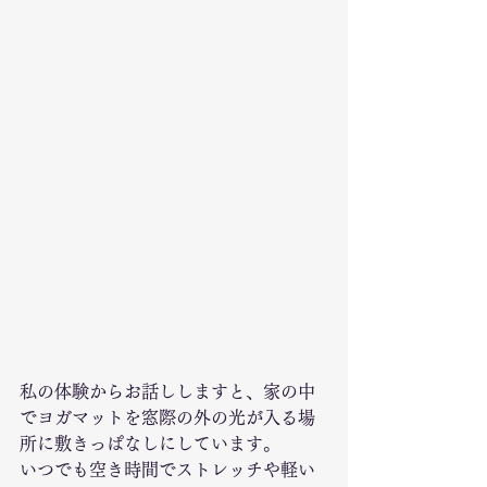
私の体験からお話ししますと、家の中
でヨガマットを窓際の外の光が入る場
所に敷きっぱなしにしています。
いつでも空き時間でストレッチや軽い