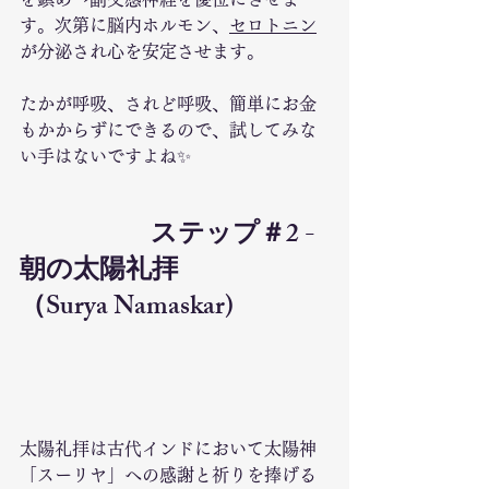
す。次第に脳内ホルモン、
セロトニン
が分泌され心を安定させます。
たかが呼吸、されど呼吸、簡単にお金
もかからずにできるので、試してみな
い手はないですよね✨
			ステップ＃2 - 
朝の太陽礼拝
（Surya Namaskar)
太陽礼拝は古代インドにおいて太陽神
「スーリヤ」への感謝と祈りを捧げる