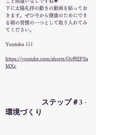
こと間違いなしですね🌟 
下に太陽礼拝の動きの動画を貼ってお
きます。ぜひ今から健康のためにでき
る朝の習慣の一つとして取り入れてみ
てください。
Youtubu ⇩⇩⇩
https://youtube.com/shorts/Ocf92P3a
MXc
			ステップ＃3 - 
環境づくり