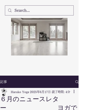
記事
Haruko Yoga
2025年6月17日
読了時間: 4分
６月のニュースレタ
ー ヨガで