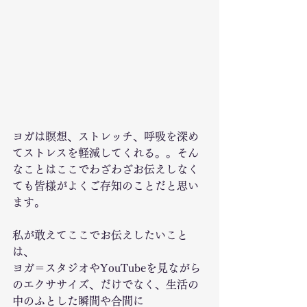
ヨガは瞑想、ストレッチ、呼吸を深め
てストレスを軽減してくれる。。そん
なことはここでわざわざお伝えしなく
ても皆様がよくご存知のことだと思い
ます。
私が敢えてここでお伝えしたいこと
は、
ヨガ＝スタジオやYouTubeを見ながら
のエクササイズ、だけでなく、生活の
中のふとした瞬間や合間に