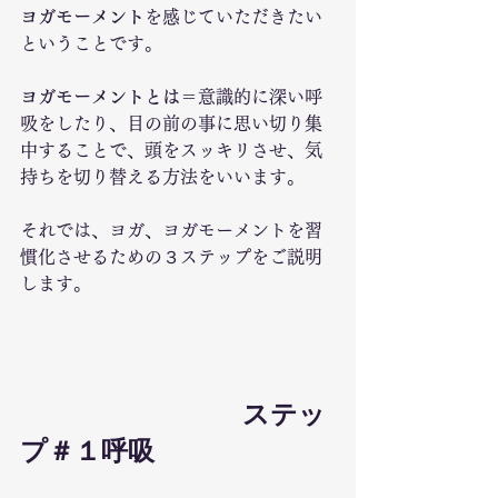
ヨガモーメント
を感じていただきたい
ということです。
ヨガモーメントとは
＝意識的に深い呼
吸をしたり、目の前の事に思い切り集
中することで、頭をスッキリさせ、気
持ちを切り替える方法をいいます。
それでは、ヨガ、ヨガモーメントを習
慣化させるための３ステップをご説明
します。
					ステッ
プ＃１呼吸