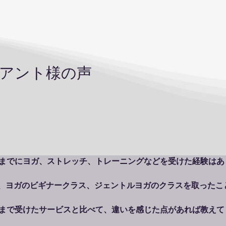
イアント様の声
れまでにヨガ、ストレッチ、トレーニングなどを受けた経験はあ
、ヨガのビギナークラス、ジェントルヨガのクラスを取ったこと
れまで受けたサービスと比べて、違いを感じた点があれば教えて