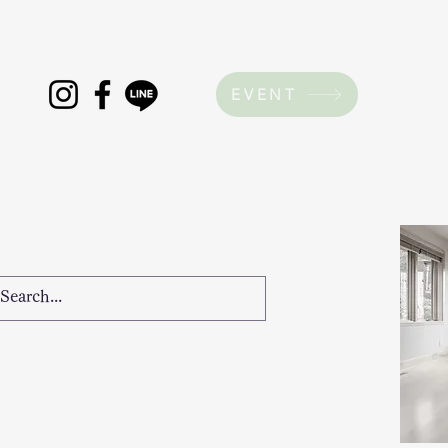
EVENT