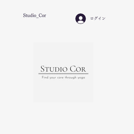
Studio_Cor
ログイン